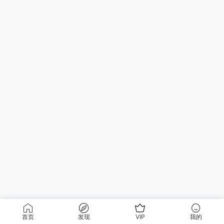
首页
发现
VIP
我的