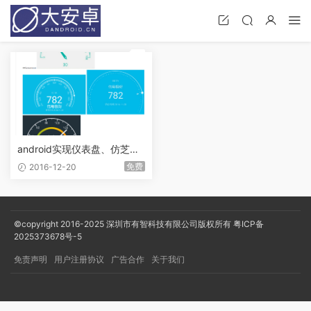
荐
android实现仪表盘、仿芝麻
信用
免费
2016-12-20
©copyright 2016-2025
深圳市有智科技有限公司版权所有
粤ICP备
2025373678号-5
免责声明
用户注册协议
广告合作
关于我们