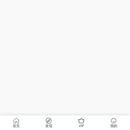
首页
发现
VIP
我的