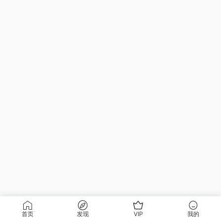
首页
发现
VIP
我的