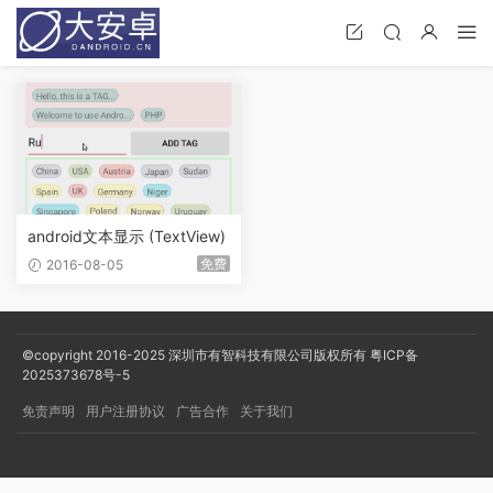
android文本显示 (TextView)
免费
2016-08-05
©copyright 2016-2025
深圳市有智科技有限公司版权所有
粤ICP备
2025373678号-5
免责声明
用户注册协议
广告合作
关于我们