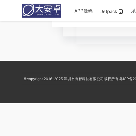
APP源码
系
Jetpack
©copyright 2016-2025
深圳市有智科技有限公司版权所有
粤ICP备2