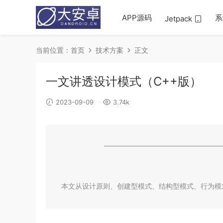
APP源码
系
Jetpack
当前位置：
首页
技术方案
正文
一文讲透设计模式（C++版）
2023-09-09
3.74k
本文从设计原则、创建型模式、结构型模式、行为模