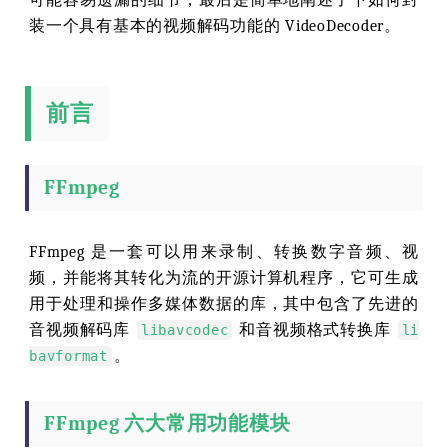
可能容易遗漏的细节，最后是简单地阐述了下如何封
装一个具有基本的视频解码功能的 VideoDecoder。
前言
FFmpeg
FFmpeg 是一套可以用来录制、转换数字音频、视
频，并能将其转化为流的开源计算机程序，它可生成
用于处理和操作多媒体数据的库，其中包含了先进的
音视频解码库
和音视频格式转换库
libavcodec
li
。
bavformat
FFmpeg 六大常用功能模块