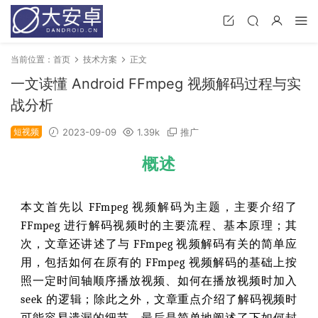
当前位置：
首页
技术方案
正文
一文读懂 Android FFmpeg 视频解码过程与实
战分析
短视频
2023-09-09
1.39k
推广
概述
本文首先以 FFmpeg 视频解码为主题，主要介绍了
FFmpeg 进行解码视频时的主要流程、基本原理；其
次，文章还讲述了与 FFmpeg 视频解码有关的简单应
用，包括如何在原有的 FFmpeg 视频解码的基础上按
照一定时间轴顺序播放视频、如何在播放视频时加入
seek 的逻辑；除此之外，文章重点介绍了解码视频时