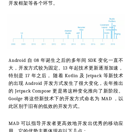
开发框架等各个环节。
Android 自 08 年诞生之后的多年间 SDK 变化一直不
大，开发方式较为固定。13 年起技术更新逐渐加速，
特别是 17 年之后， 随着 Kotlin 及 Jetpack 等新技术
的出现 Android 开发方式发生了很大变化，去年推出
的 Jetpack Compose 更是将这种变化推向了新阶段。
Goolge 将这些新技术下的开发方式命名为 MAD ，以
此区别于旧有的低效的开发方式。
MAD 可以指导开发者更高效地开发出优秀的移动应
用，它的优势主要体现在以下几点：