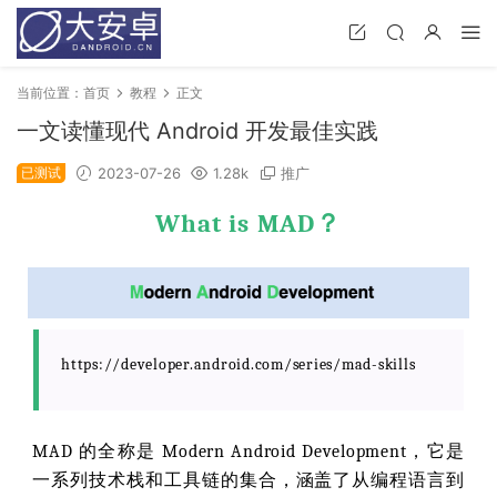
当前位置：
首页
教程
正文
一文读懂现代 Android 开发最佳实践
已测试
2023-07-26
1.28k
推广
What is MAD？
https://developer.android.com/series/mad-skills
MAD 的全称是 Modern Android Development，它是
一系列技术栈和工具链的集合，涵盖了从编程语言到