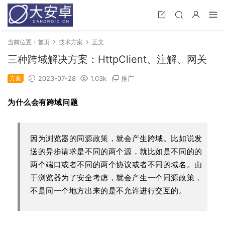
当前位置：
首页
技术方案
正文
三种跨域解决方案：HttpClient、注解、网关
方案
2023-07-28
1.03k
推广
为什么会有跨域问题
因为浏览器的同源政策，就会产生跨域。比如说发
送的异步请求是不同的两个源，就比如是不同的的
两个端口或者不同的两个协议或者不同的域名。由
于浏览器为了安全考虑，就会产生一个同源政策，
不是同一个地方出来的是不允许进行交互的。