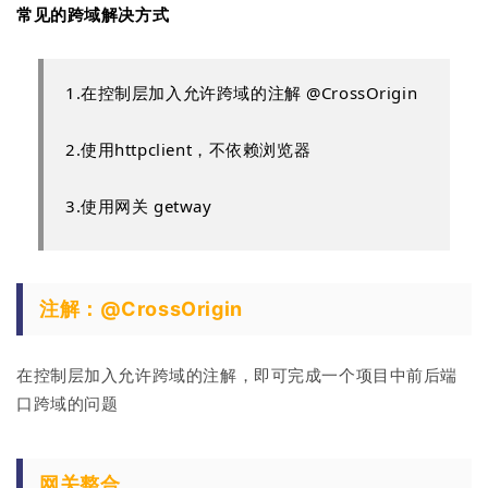
常见的跨域解决方式
1.在控制层加入允许跨域的注解 @CrossOrigin
2.使用httpclient，不依赖浏览器
3.使用网关 getway
注解：@CrossOrigin
在控制层加入允许跨域的注解，即可完成一个项目中前后端
口跨域的问题
网关整合