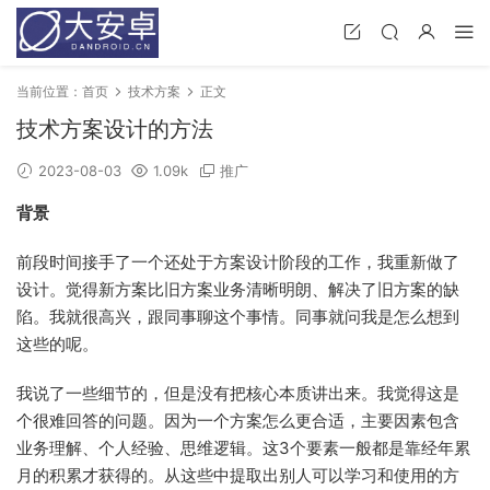
当前位置：
首页
技术方案
正文
技术方案设计的方法
2023-08-03
1.09k
推广
背景
前段时间接手了一个还处于方案设计阶段的工作，我重新做了
设计。觉得新方案比旧方案业务清晰明朗、解决了旧方案的缺
陷。我就很高兴，跟同事聊这个事情。同事就问我是怎么想到
这些的呢。
我说了一些细节的，但是没有把核心本质讲出来。我觉得这是
个很难回答的问题。因为一个方案怎么更合适，主要因素包含
业务理解、个人经验、思维逻辑。这3个要素一般都是靠经年累
月的积累才获得的。从这些中提取出别人可以学习和使用的方