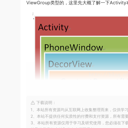
ViewGroup类型的，这里先大概了解一下Activi
下载说明：
1、本站所有资源均从互联网上收集整理而来，仅供学
2、本站不提供任何实质性的付费和支付资源，所有需
3、本站所有资源仅用于学习及研究使用，您必须在下