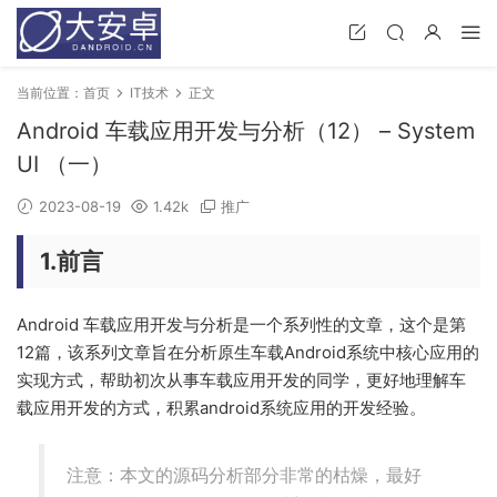
当前位置：
首页
IT技术
正文
Android 车载应用开发与分析（12） – System
UI （一）
2023-08-19
1.42k
推广
1.前言
Android 车载应用开发与分析是一个系列性的文章，这个是第
12篇，该系列文章旨在分析原生车载Android系统中核心应用的
实现方式，帮助初次从事车载应用开发的同学，更好地理解车
载应用开发的方式，积累android系统应用的开发经验。
注意：本文的源码分析部分非常的枯燥，最好