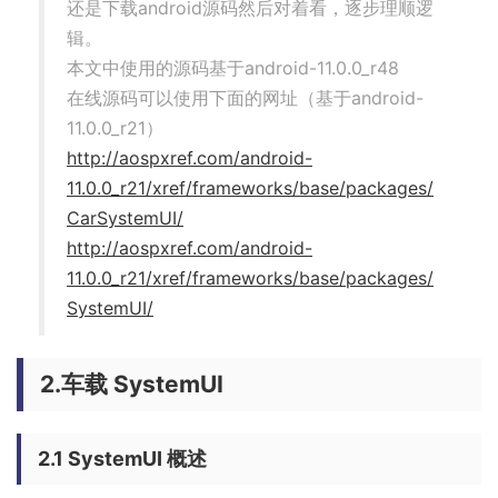
还是下载android源码然后对着看，逐步理顺逻
辑。
本文中使用的源码基于android-11.0.0_r48
在线源码可以使用下面的网址（基于android-
11.0.0_r21）
http://aospxref.com/android-
11.0.0_r21/xref/frameworks/base/packages/
CarSystemUI/
http://aospxref.com/android-
11.0.0_r21/xref/frameworks/base/packages/
SystemUI/
2.车载 SystemUI
2.1 SystemUI 概述