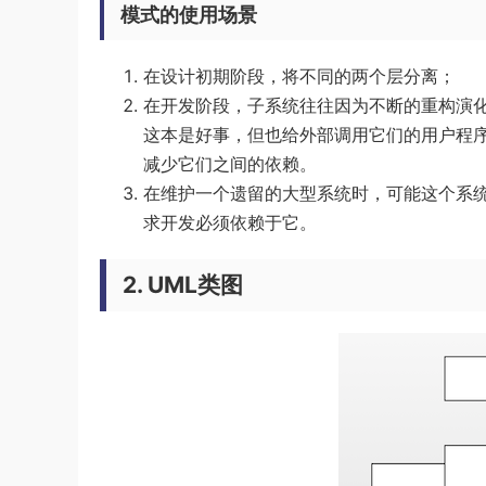
模式的使用场景
在设计初期阶段，将不同的两个层分离；
在开发阶段，子系统往往因为不断的重构演
这本是好事，但也给外部调用它们的用户程序
减少它们之间的依赖。
在维护一个遗留的大型系统时，可能这个系
求开发必须依赖于它。
2. UML类图