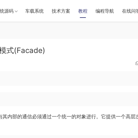
统源码
车载系统
技术方案
教程
编程导航
在线问
式(Facade)
部与其内部的通信必须通过一个统一的对象进行。它提供一个高层