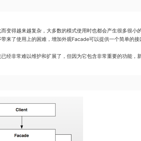
化而变得越来越复杂，大多数的模式使用时也都会产生很多很小
带来了使用上的困难，增加外观Facade可以提供一个简单的接
统已经非常难以维护和扩展了，但因为它包含非常重要的功能，