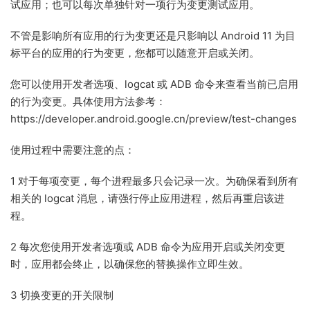
试应用；也可以每次单独针对一项行为变更测试应用。
不管是影响所有应用的行为变更还是只影响以 Android 11 为目
标平台的应用的行为变更，您都可以随意开启或关闭。
您可以使用开发者选项、logcat 或 ADB 命令来查看当前已启用
的行为变更。具体使用方法参考：
https://developer.android.google.cn/preview/test-changes
使用过程中需要注意的点：
1 对于每项变更，每个进程最多只会记录一次。为确保看到所有
相关的 logcat 消息，请强行停止应用进程，然后再重启该进
程。
2 每次您使用开发者选项或 ADB 命令为应用开启或关闭变更
时，应用都会终止，以确保您的替换操作立即生效。
3 切换变更的开关限制