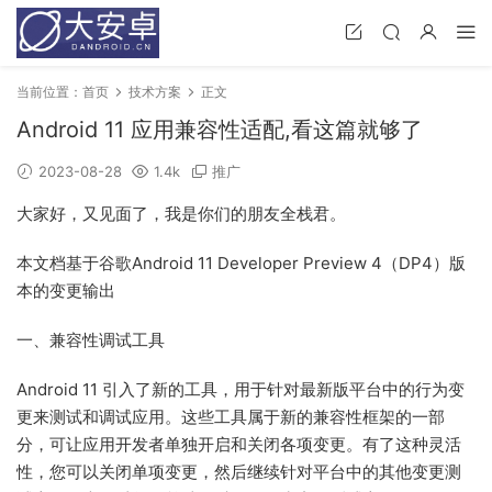
当前位置：
首页
技术方案
正文
Android 11 应用兼容性适配,看这篇就够了
2023-08-28
1.4k
推广
大家好，又见面了，我是你们的朋友全栈君。
本文档基于谷歌Android 11 Developer Preview 4（DP4）版
本的变更输出
一、兼容性调试工具
Android 11 引入了新的工具，用于针对最新版平台中的行为变
更来测试和调试应用。这些工具属于新的兼容性框架的一部
分，可让应用开发者单独开启和关闭各项变更。有了这种灵活
性，您可以关闭单项变更，然后继续针对平台中的其他变更测