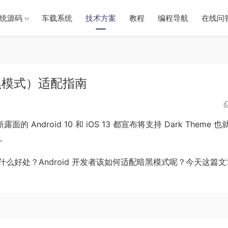
统源码
车载系统
技术方案
教程
编程导航
在线问
e（暗黑模式）适配指南
，新露面的 Android 10 和 iOS 13 都宣布将支持 Dark Theme 
配。
么好处？Android 开发者该如何适配暗黑模式呢？今天这篇文