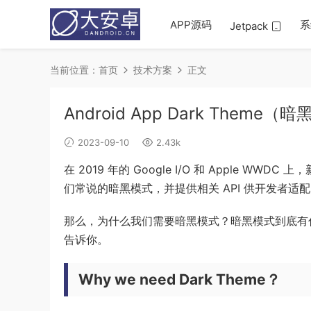
APP源码
系
Jetpack
当前位置：
首页
技术方案
正文
Android App Dark Them
2023-09-10
2.43k
在 2019 年的 Google I/O 和 Apple WWDC 上
们常说的暗黑模式，并提供相关 API 供开发者适
那么，为什么我们需要暗黑模式？暗黑模式到底有什
告诉你。
Why we need Dark Theme？