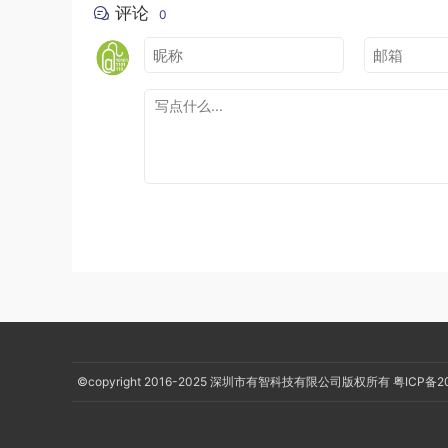
评论
0
©copyright 2016-2025
深圳市有智科技有限公司版权所有
粤ICP备2