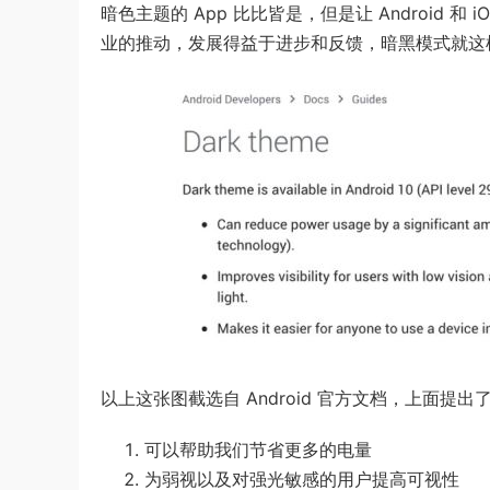
暗色主题的 App 比比皆是，但是让 Android
业的推动，发展得益于进步和反馈，暗黑模式就这
以上这张图截选自 Android 官方文档，上面提出了 
可以帮助我们节省更多的电量
为弱视以及对强光敏感的用户提高可视性