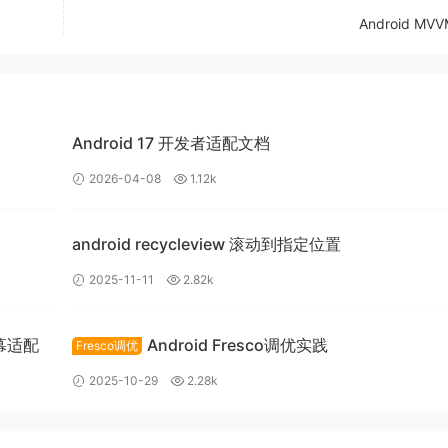
样子的。
Android M
Android 17 开发者适配文档
2026-04-08
1.12k
android recycleview 滚动到指定位置
2025-11-11
2.82k
幕适配
Android Fresco调优实践
Fresco调优
2025-10-29
2.28k