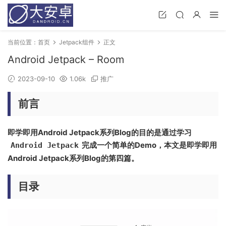
当前位置：
首页
Jetpack组件
正文
Android Jetpack – Room
2023-09-10
1.06k
推广
前言
即学即用Android Jetpack系列Blog的目的是通过学习
完成一个简单的Demo，本文是即学即用
Android Jetpack
Android Jetpack系列Blog的第四篇。
目录