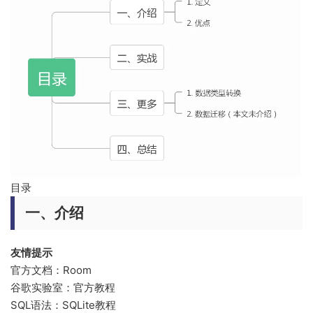
目录
一、介绍
友情提示
官方文档：Room
谷歌实验室：官方教程
SQL语法：SQLite教程