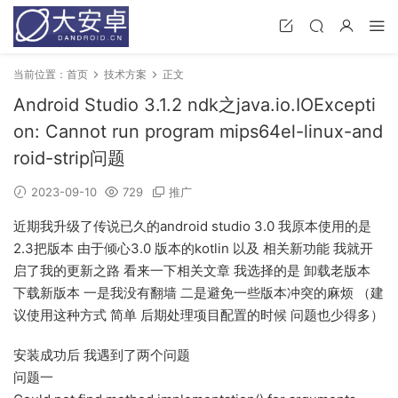
当前位置：
首页
技术方案
正文
Android Studio 3.1.2 ndk之java.io.IOExcepti
on: Cannot run program mips64el-linux-and
roid-strip问题
2023-09-10
729
推广
近期我升级了传说已久的android studio 3.0 我原本使用的是
2.3把版本 由于倾心3.0 版本的kotlin 以及 相关新功能 我就开
启了我的更新之路 看来一下相关文章 我选择的是 卸载老版本
下载新版本 一是我没有翻墙 二是避免一些版本冲突的麻烦 （建
议使用这种方式 简单 后期处理项目配置的时候 问题也少得多）
安装成功后 我遇到了两个问题
问题一