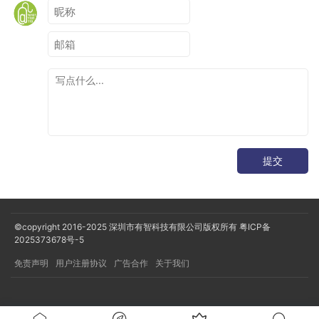
提交
©copyright 2016-2025
深圳市有智科技有限公司版权所有
粤ICP备
2025373678号-5
免责声明
用户注册协议
广告合作
关于我们