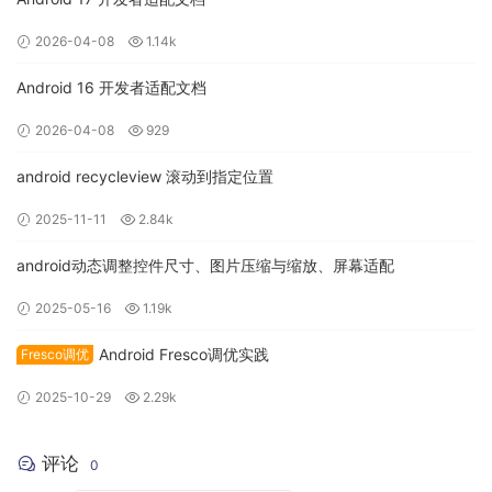
2026-04-08
1.14k
Android 16 开发者适配文档
2026-04-08
929
android recycleview 滚动到指定位置
2025-11-11
2.84k
android动态调整控件尺寸、图片压缩与缩放、屏幕适配
2025-05-16
1.19k
Android Fresco调优实践
Fresco调优
2025-10-29
2.29k
评论
0