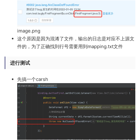
image.png
这个原因是因为混淆了文件，输出的日志是对应不上源文
件的，为了正确找到行号需要用到mapping.txt文件
进行测试
先搞一个carsh