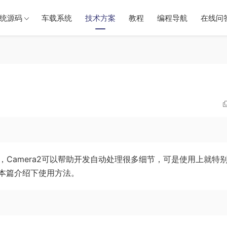
统源码
车载系统
技术方案
教程
编程导航
在线问
节，Camera2可以帮助开发自动处理很多细节，可是使用上就特
用，本篇介绍下使用方法。