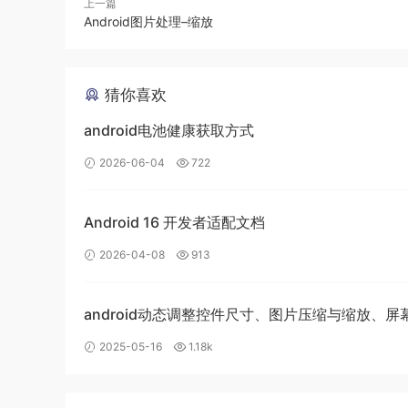
上一篇
Android图片处理–缩放
猜你喜欢
android电池健康获取方式
2026-06-04
722
Android 16 开发者适配文档
2026-04-08
913
android动态调整控件尺寸、图片压缩与缩放、屏
2025-05-16
1.18k