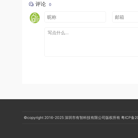
评论
0
©copyright 2016-2025
深圳市有智科技有限公司版权所有
粤ICP备2