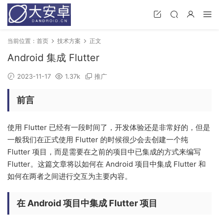
当前位置：
首页
技术方案
正文
Android 集成 Flutter
2023-11-17
1.37k
推广
前言
使用 Flutter 已经有一段时间了，开发体验还是非常好的，但是
一般我们在正式使用 Flutter 的时候很少会去创建一个纯
Flutter 项目，而是需要在之前的项目中已集成的方式来编写
Flutter。这篇文章将以如何在 Android 项目中集成 Flutter 和
如何在两者之间进行交互为主要内容。
在 Android 项目中集成 Flutter 项目