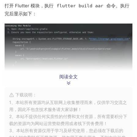
打开 Flutter 模块，执行
命令。执行
flutter build aar
完后显示如下：
阅读全文
下载说明：
1、本站所有资源均从互联网上收集整理而来，仅供学习交流之
用，因此不包含技术服务请大家谅解！
2、本站不提供任何实质性的付费和支付资源，所有需要积分下
载的资源均为网站运营赞助费用或者线下劳务费用！
3、本站所有资源仅用于学习及研究使用，您必须在下载后的