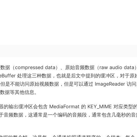
compressed data）、原始音频数据（raw audio data
 ByteBuffer 处理这三种数据，也就是后文中提到的缓冲区，对于原
，但是不能访问原始视频数据，但是可以通过 ImageReader 访
V 数据等其他信息。
缓冲区会包含 MediaFormat 的 KEY_MIME 对应类型
于音频数据，这通常是一个编码的音频段，通常包含几毫秒的音