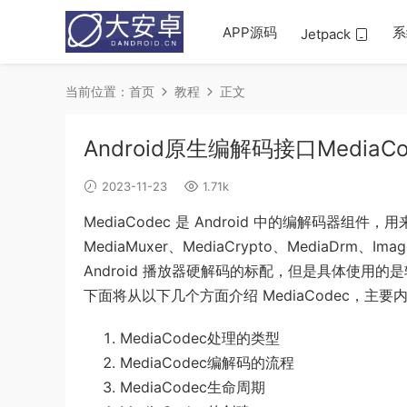
APP源码
系
Jetpack
当前位置：
首页
教程
正文
Android原生编解码接口MediaC
2023-11-23
1.71k
MediaCodec 是 Android 中的编解码器组件，
MediaMuxer、MediaCrypto、MediaDrm、Ima
Android 播放器硬解码的标配，但是具体使用的是
下面将从以下几个方面介绍 MediaCodec，主要
MediaCodec处理的类型
MediaCodec编解码的流程
MediaCodec生命周期