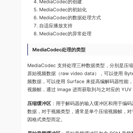
MediaCodec的创建
MediaCodec的初始化
MediaCodec的数据处理方式
自适应播放支持
MediaCodec的异常处理
MediaCodec处理的类型
MediaCodec 支持处理三种数据类型，分别是压缩数据（
原始视频数据（raw video data），可以使用
频数据，可以使用 Surface 来提高编解码器性能
视频帧，通过 Image 进而获取到与之对应的 YU
压缩缓冲区
：用于解码器的输入缓冲区和用于编码器的输出
数据，对于视频类型，通常是单个压缩视频帧，对
因格式类型而定。