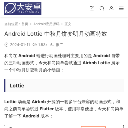
当前位置：
首页
Android应用源码
正文
Android Lottie 中秋月饼变明月动画特效
2024-01-11
1.53k
推广
和尚在
Android
端进行动画处理时主要用的是
Android
自带
的三种动画形式，今天和尚简单尝试通过
Airbnb Lottie
展示
一个中秋月饼变明月的小动画；
Lottie
Lottie
动画是
Airbnb
开源的一套多平台兼容的动画形式，和
尚之前简单尝试过
Flutter
版本，使用非常便捷，今天和尚简单
了解一下
Android
版本；