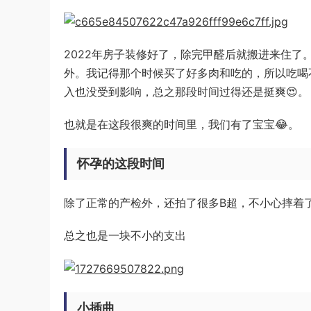
2022年房子装修好了，除完甲醛后就搬进来住了
外。我记得那个时候买了好多肉和吃的，所以吃喝
入也没受到影响，总之那段时间过得还是挺爽😍。
也就是在这段很爽的时间里，我们有了宝宝😂。
怀孕的这段时间
除了正常的产检外，还拍了很多B超，不小心摔着了
总之也是一块不小的支出
小插曲