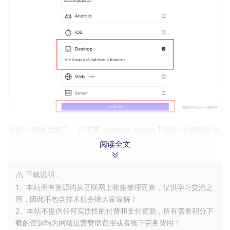
下载完模版后解压，并使用 Android studio 打开对应的项目文
件。
阅读全文
下载说明：
1、本站所有资源均从互联网上收集整理而来，仅供学习交流之
用，因此不包含技术服务请大家谅解！
2、本站不提供任何实质性的付费和支付资源，所有需要积分下
载的资源均为网站运营赞助费用或者线下劳务费用！