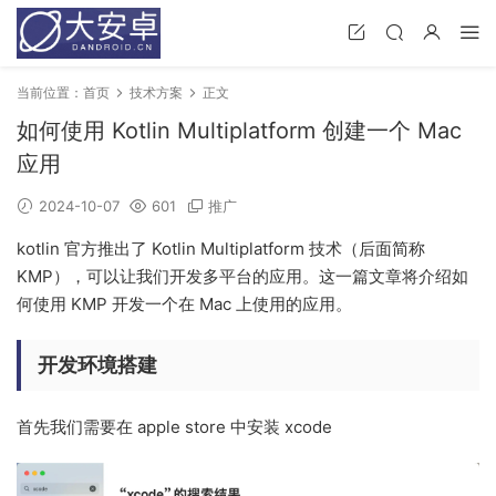
当前位置：
首页
技术方案
正文
如何使用 Kotlin Multiplatform 创建一个 Mac
应用
2024-10-07
601
推广
kotlin 官方推出了 Kotlin Multiplatform 技术（后面简称
KMP），可以让我们开发多平台的应用。这一篇文章将介绍如
何使用 KMP 开发一个在 Mac 上使用的应用。
开发环境搭建
首先我们需要在 apple store 中安装 xcode