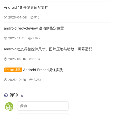
Android 16 开发者适配文档
打包成功后，就可以在 build -> compose -> binaries -> main
2026-04-08
915
-> dmg 中找到打包成的应用来。
android recycleview 滚动到指定位置
2025-11-11
2.82k
android动态调整控件尺寸、图片压缩与缩放、屏幕适配
2025-05-16
1.18k
Android Fresco调优实践
Fresco调优
2025-10-29
2.28k
评论
0