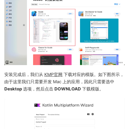
安装完成后，我们从
KMP官网
下载对应的模版。如下图所示，
由于这里我们只需要开发 Mac 上的应用，因此只需要选中
Desktop
选项，然后点击
DOWNLOAD
下载模版。