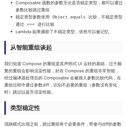
Composable 函数的参数无论是否稳定类型，都可以通过
参数比较跳过重组
稳定类型参数使用
比较，不稳定类型
Object.equals
通过
进行比较
===
Lambda 如果捕获了不稳定类型，依然可以被记忆
从智能重组谈起
我们知道 Compose 的重组是其声明式 UI 运转的基础，过于频
繁的重组会影响渲染性能，好在 Compose 的重组非常智能，
经过编译器处理后的 Composable 会被插入参数比较代码，在
重组过程中通过参数diff，识别不必要的重组（参数没有变化
时）跳过以提升渲染性能。
类型稳定性
强跳模式出现之前，跳过重组有个必要条件，即参与diff的参数