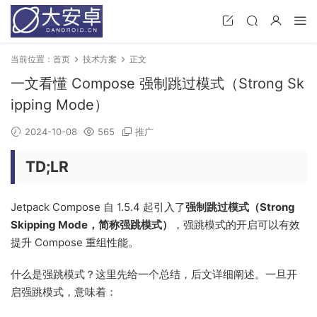
当前位置：
首页
技术方案
正文
一文看懂 Compose 强制跳过模式（Strong Sk
ipping Mode）
2024-10-08
565
推广
TD;LR
Jetpack Compose 自 1.5.4 起引入了
强制跳过模式（Strong
Skipping Mode，简称强跳模式）
，强跳模式的开启可以有效
提升 Compose 重组性能。
什么是强跳模式？这里先给一个总结，后文详细阐述。一旦开
启强跳模式，意味着：