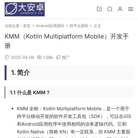
当前位置：
首页
Android应用源码
跨平台源码
正文
KMM（Kotlin Multiplatform Mobile）开发手
册
2025-03-04
1.08k
推广
1. 简介
1.1 什么是 KMM？
KMM 全称：Kotlin Multiplatform Mobile，是一个用于
跨平台移动开发的软件开发工具包（SDK），可以在iOS
和Android应用程序中使用相同的业务逻辑代码。它和
Kotlin Native（简称 KN）有一定联系，但 KMM 主要面