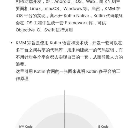
相移动端开发，即：Android、iOS、Web，而 KN 则主
要面相 Linux、macOS、Windows 等。当然，KMM 在
iOS 平台的实现，离不开 Kotlin Native，Kotlin 代码最终
会在 iOS 工程中生成一套 Framework 库，可供
Objective-C、Swift 进行调用
KMM 宗旨是使用 Kotlin 语言和技术栈，开发一套可以在
多平台之间共享的代码库，用来构建统一的代码逻辑，而
不用针对各个平台都去实现自己的一套，从而导致人力的
浪费。
这里引用 Kotlin 官网的一张图来说明 Kotlin 多平台的工
作原理