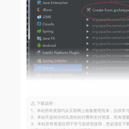
下载说明：
1、本站所有资源均从互联网上收集整理而来，仅供学
2、本站不提供任何实质性的付费和支付资源，所有需
3、本站所有资源仅用于学习及研究使用，您必须在下