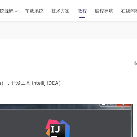
统源码
车载系统
技术方案
教程
编程导航
在线问
），开发工具 intellij IDEA）