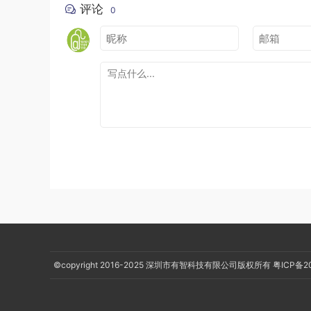
评论
0
继续点下一步
©copyright 2016-2025
深圳市有智科技有限公司版权所有
粤ICP备2