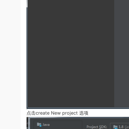
点击create New project 选项