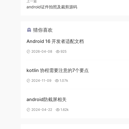
上一篇
android证件拍照及裁剪源码
猜你喜欢
Android 16 开发者适配文档
2026-04-08
925
kotlin 协程需要注意的7个要点
2024-11-09
1.07k
android防截屏相关
2024-04-22
1.62k