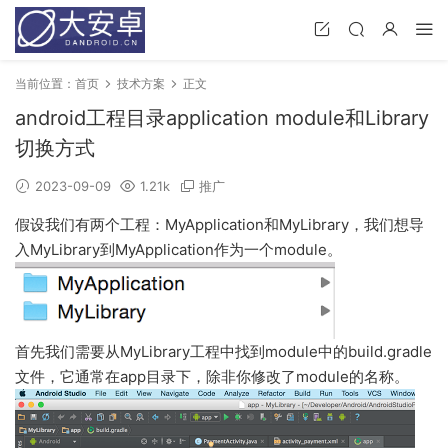
当前位置：
首页
技术方案
正文
android工程目录application module和Library
切换方式
2023-09-09
1.21k
推广
假设我们有两个工程：MyApplication和MyLibrary，我们想导
入MyLibrary到MyApplication作为一个module。
首先我们需要从MyLibrary工程中找到module中的build.gradle
文件，它通常在app目录下，除非你修改了module的名称。