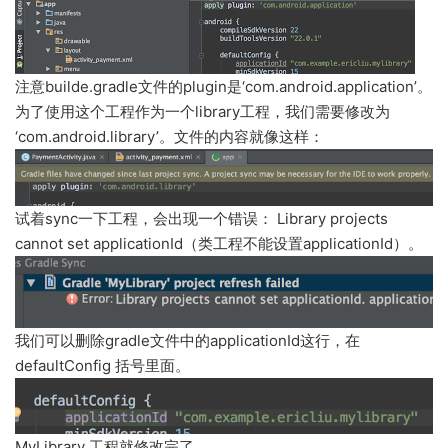
注意builde.gradle文件的plugin是‘com.android.application’。
为了使用这个工程作为一个library工程，我们需要修改为
‘com.android.library’。文件的内容就像这样：
试着sync一下工程，会出现一个错误： Library projects
cannot set applicationId（类工程不能设置applicationId）。
我们可以删除gradle文件中的applicationId这行，在
defaultConfig 括号里面。
MyLibrary 工程就修改完了。