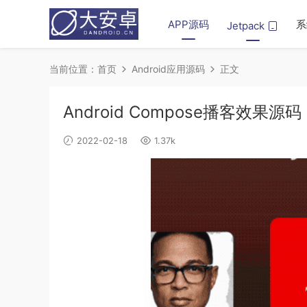
APP源码
系
Jetpack
当前位置：
首页
Android应用源码
正文
Android Compose播客效果源码
2022-02-18
1.37k