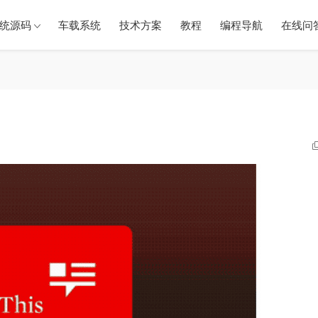
统源码
车载系统
技术方案
教程
编程导航
在线问