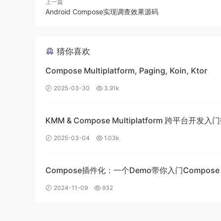
上一篇
Android Compose实现调查效果源码
猜你喜欢
Compose Multiplatform, Paging, Koin, Ktor
2025-03-30
3.91k
KMM & Compose Multiplatform 跨平台开发
构建高效的移动应用
2025-03-04
1.03k
Compose插件化：一个Demo带你入门Compos
带你入门插件化开发
2024-11-09
932