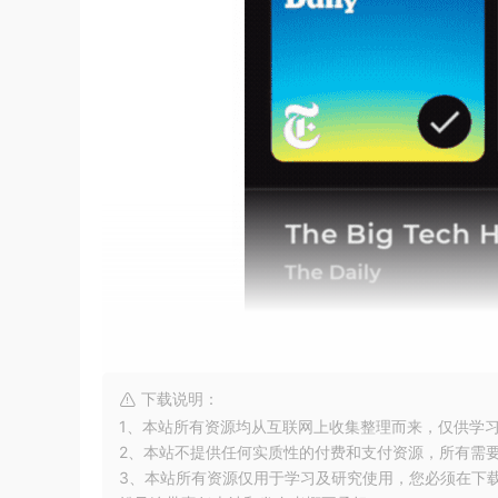
下载说明：
1、本站所有资源均从互联网上收集整理而来，仅供学
2、本站不提供任何实质性的付费和支付资源，所有需
3、本站所有资源仅用于学习及研究使用，您必须在下