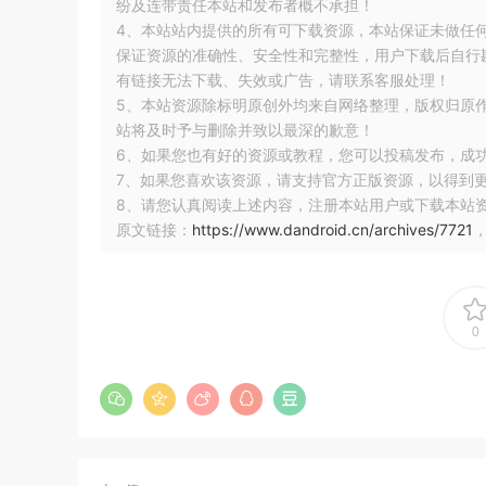
纷及连带责任本站和发布者概不承担！
4、本站站内提供的所有可下载资源，本站保证未做任
保证资源的准确性、安全性和完整性，用户下载后自行斟
有链接无法下载、失效或广告，请联系客服处理！
5、本站资源除标明原创外均来自网络整理，版权归原
站将及时予与删除并致以最深的歉意！
6、如果您也有好的资源或教程，您可以投稿发布，成
7、如果您喜欢该资源，请支持官方正版资源，以得到
8、请您认真阅读上述内容，注册本站用户或下载本站
原文链接：
https://www.dandroid.cn/archives/7721
0