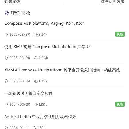
效果源码
排序动画效果
猜你喜欢
Compose Multiplatform, Paging, Koin, Ktor
免费
2025-03-30
3.91k
使用 KMP 构建 Compose Multiplatform 共享 UI
2025-03-09
4.03k
KMM & Compose Multiplatform 跨平台开发入门指南：构建高效的
移动应用
2025-03-04
1.03k
一组视频时间轴自定义控件
免费
2024-03-20
1.88k
Android Lottie 中秋月饼变明月动画特效
2024-01-11
1.53k