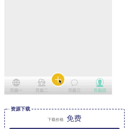
资源下载
免费
下载价格