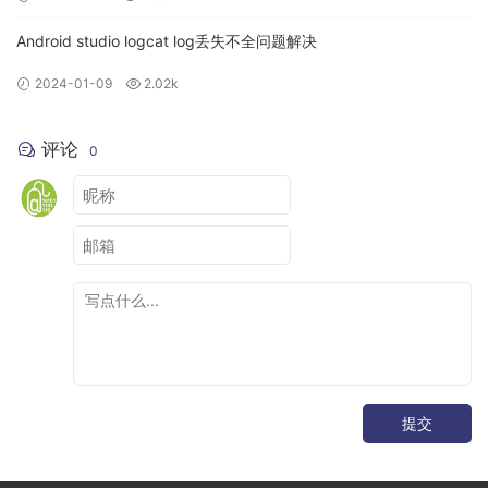
Android studio logcat log丢失不全问题解决
2024-01-09
2.02k
评论
0
提交