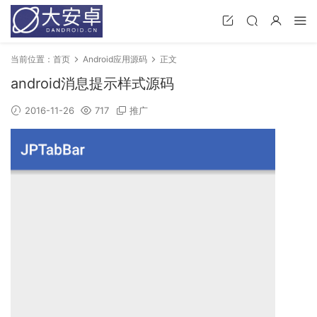
当前位置：
首页
Android应用源码
正文
android消息提示样式源码
2016-11-26
717
推广