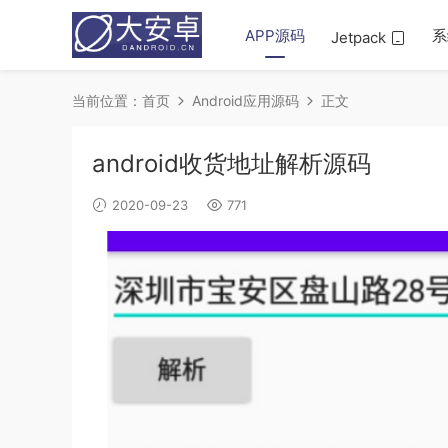
APP源码
系
Jetpack
当前位置：
首页
Android应用源码
正文
android收货地址解析源码
2020-09-23
771