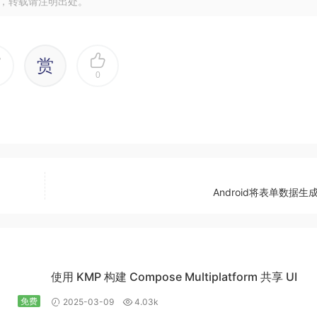
，转载请注明出处。
赏
0
Android将表单数据生成
使用 KMP 构建 Compose Multiplatform 共享 UI
免费
2025-03-09
4.03k