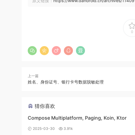
原文链接：
https://www.dandroid.cn/archives/11409
0
上一篇
姓名、身份证号、银行卡号数据脱敏处理
猜你喜欢
Compose Multiplatform, Paging, Koin, Ktor
2025-03-30
3.91k