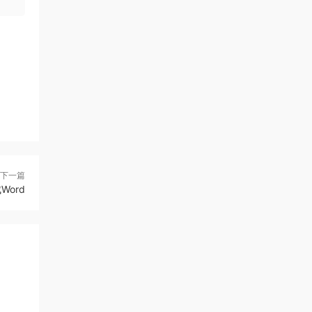
下一篇
Word