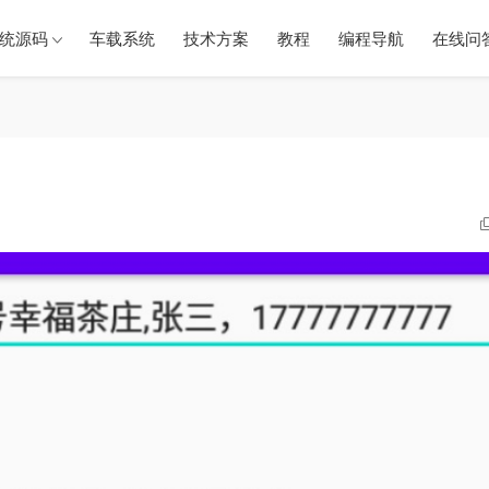
统源码
车载系统
技术方案
教程
编程导航
在线问