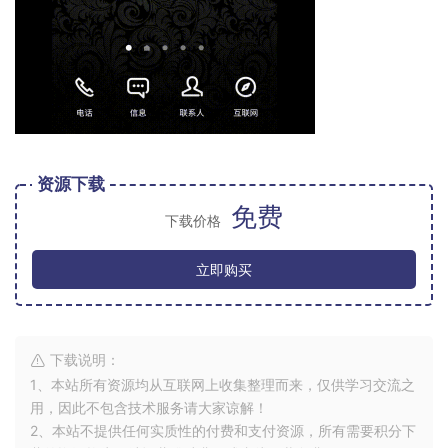
资源下载
免费
下载价格
立即购买
下载说明：
1、本站所有资源均从互联网上收集整理而来，仅供学习交流之
用，因此不包含技术服务请大家谅解！
2、本站不提供任何实质性的付费和支付资源，所有需要积分下