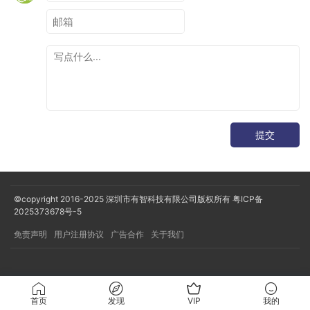
提交
©copyright 2016-2025
深圳市有智科技有限公司版权所有
粤ICP备
2025373678号-5
免责声明
用户注册协议
广告合作
关于我们
首页
发现
VIP
我的