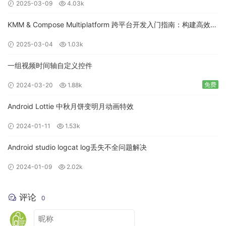
2025-03-09
4.03k
KMM & Compose Multiplatform 跨平台开发入门指南：构建高效的
移动应用
2025-03-04
1.03k
一组视频时间轴自定义控件
免费
2024-03-20
1.88k
Android Lottie 中秋月饼变明月动画特效
2024-01-11
1.53k
Android studio logcat log丢失不全问题解决
2024-01-09
2.02k
评论
0