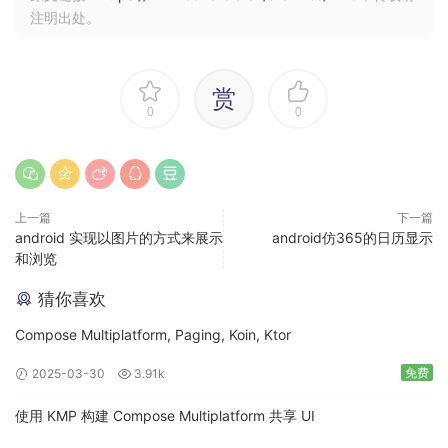
注明出处。
赏
0
0
上一篇
下一篇
android 实现以图片的方式来展示
android仿365的日历显示
和浏览
猜你喜欢
Compose Multiplatform, Paging, Koin, Ktor
免费
2025-03-30
3.91k
使用 KMP 构建 Compose Multiplatform 共享 UI