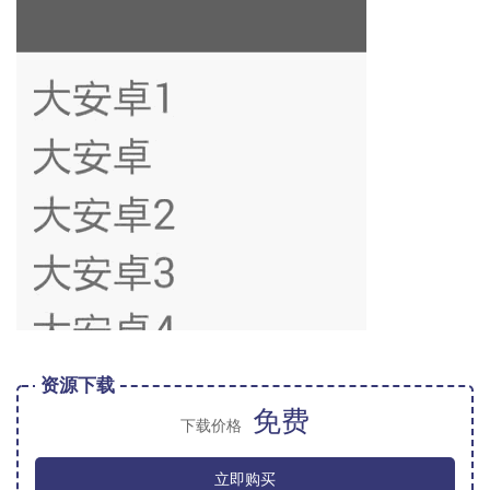
资源下载
免费
下载价格
立即购买