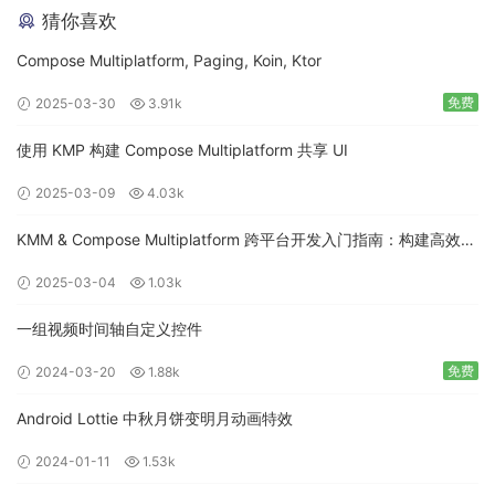
猜你喜欢
Compose Multiplatform, Paging, Koin, Ktor
免费
2025-03-30
3.91k
使用 KMP 构建 Compose Multiplatform 共享 UI
2025-03-09
4.03k
KMM & Compose Multiplatform 跨平台开发入门指南：构建高效的
移动应用
2025-03-04
1.03k
一组视频时间轴自定义控件
免费
2024-03-20
1.88k
Android Lottie 中秋月饼变明月动画特效
2024-01-11
1.53k