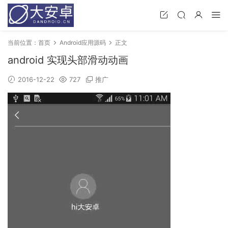
当前位置：
首页
Android应用源码
正文
android 实现头部滑动动画
2016-12-22
727
推广