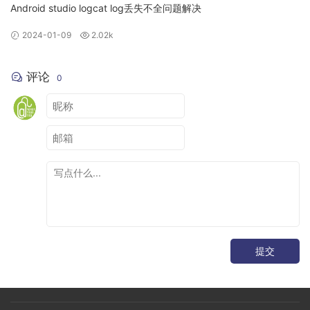
Android studio logcat log丢失不全问题解决
2024-01-09
2.02k
评论
0
提交