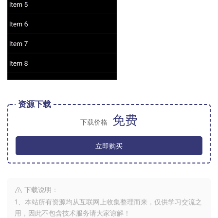
资源下载
免费
下载价格
立即购买
下载说明：
1、本站所有资源均从互联网上收集整理而来，仅供学习交流之
用，因此不包含技术服务请大家谅解！