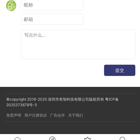
提交
©copyright 2016-2025
深圳市有智科技有限公司版权所有
粤ICP备
2025373678号-5
免责声明
用户注册协议
广告合作
关于我们