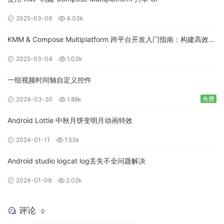
2025-03-09
4.03k
KMM & Compose Multiplatform 跨平台开发入门指南：构建高效的
移动应用
2025-03-04
1.03k
一组视频时间轴自定义控件
免费
2024-03-20
1.88k
Android Lottie 中秋月饼变明月动画特效
2024-01-11
1.53k
Android studio logcat log丢失不全问题解决
2024-01-09
2.02k
评论
0