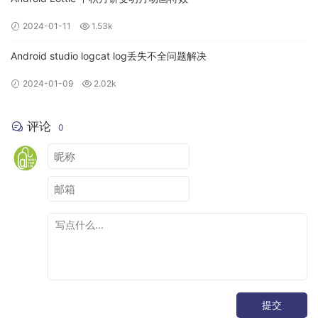
2024-01-11
1.53k
Android studio logcat log丢失不全问题解决
2024-01-09
2.02k
评论
0
提交