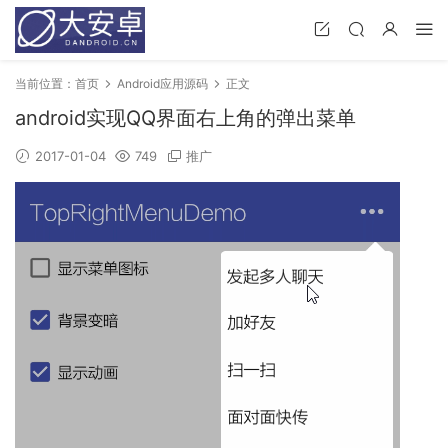
当前位置：
首页
Android应用源码
正文
android实现QQ界面右上角的弹出菜单
2017-01-04
749
推广