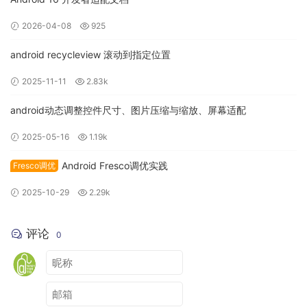
2026-04-08
925
android recycleview 滚动到指定位置
2025-11-11
2.83k
android动态调整控件尺寸、图片压缩与缩放、屏幕适配
2025-05-16
1.19k
Android Fresco调优实践
Fresco调优
2025-10-29
2.29k
评论
0
2.4.2、索引设计是否合理？