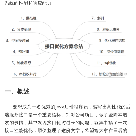
系统的性能和响应能力
一、概述
要想成为一名优秀的java后端程序员，编写出高性能的后
端服务接口是一个重要指标。针对公司项目，做了些降本增
效的事情，其中发现接口耗时过长的问题，就集中搞了一次
接口性能优化，顺便整理了这份文章，希望给大家在日后的