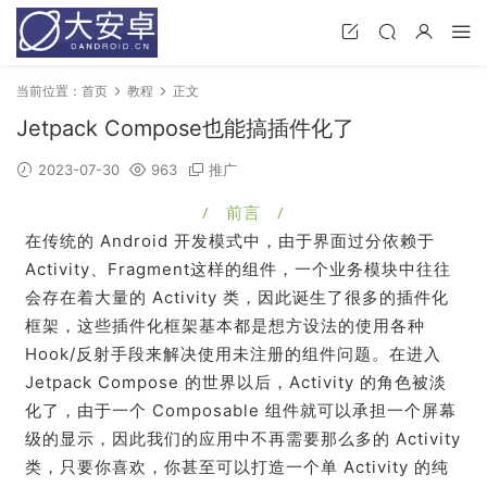
当前位置：
首页
教程
正文
Jetpack Compose也能搞插件化了
2023-07-30
963
推广
/ 前言 /
在传统的 Android 开发模式中，由于界面过分依赖于
Activity、Fragment这样的组件，一个业务模块中往往
会存在着大量的 Activity 类，因此诞生了很多的插件化
框架，这些插件化框架基本都是想方设法的使用各种
Hook/反射手段来解决使用未注册的组件问题。在进入
Jetpack Compose 的世界以后，Activity 的角色被淡
化了，由于一个 Composable 组件就可以承担一个屏幕
级的显示，因此我们的应用中不再需要那么多的 Activity
类，只要你喜欢，你甚至可以打造一个单 Activity 的纯