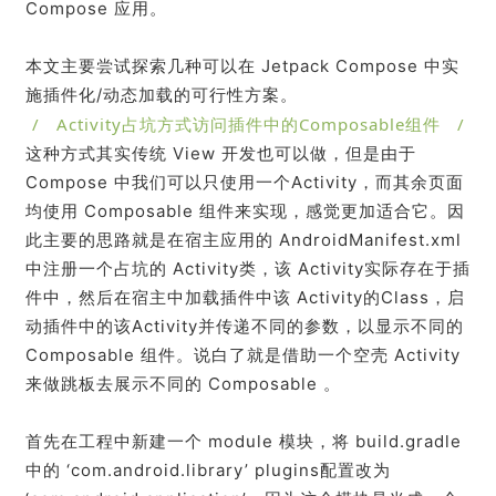
Compose 应用。
本文主要尝试探索几种可以在 Jetpack Compose 中实
施插件化/动态加载的可行性方案。
/ Activity占坑方式访问插件中的Composable组件 /
这种方式其实传统 View 开发也可以做，但是由于
Compose 中我们可以只使用一个Activity，而其余页面
均使用 Composable 组件来实现，感觉更加适合它。因
此主要的思路就是在宿主应用的 AndroidManifest.xml
中注册一个占坑的 Activity类，该 Activity实际存在于插
件中，然后在宿主中加载插件中该 Activity的Class，启
动插件中的该Activity并传递不同的参数，以显示不同的
Composable 组件。说白了就是借助一个空壳 Activity
来做跳板去展示不同的 Composable 。
首先在工程中新建一个 module 模块，将 build.gradle
中的 ‘com.android.library’ plugins配置改为