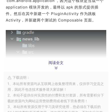
‘com.android.application’，因为这个模块是当成一个
application 模块开发的，最终以 apk 的形式提供插
件。然后在其中新建一个 PluginActivity 作为跳板
Activity，并新建两个测试的 Composable 页面。
阅读全文
下载说明：
1、本站所有资源均从互联网上收集整理而来，仅供学习交流之
用，因此不包含技术服务请大家谅解！
2、本站不提供任何实质性的付费和支付资源，所有需要积分下
载的资源均为网站运营赞助费用或者线下劳务费用！
3、本站所有资源仅用于学习及研究使用，您必须在下载后的