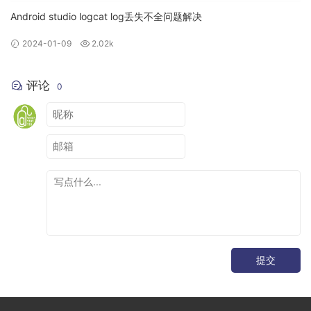
Android studio logcat log丢失不全问题解决
2024-01-09
2.02k
评论
0
提交