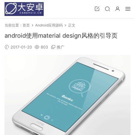
当前位置：
首页
Android应用源码
正文
android使用material design风格的引导页
2017-01-20
803
推广