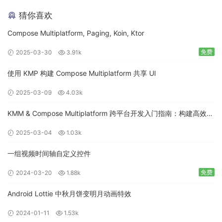
猜你喜欢
Compose Multiplatform, Paging, Koin, Ktor
免费
2025-03-30
3.91k
使用 KMP 构建 Compose Multiplatform 共享 UI
2025-03-09
4.03k
KMM & Compose Multiplatform 跨平台开发入门指南：构建高效的
移动应用
2025-03-04
1.03k
一组视频时间轴自定义控件
免费
2024-03-20
1.88k
Android Lottie 中秋月饼变明月动画特效
2024-01-11
1.53k