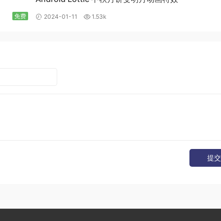
免费
2024-01-11
1.53k
提交