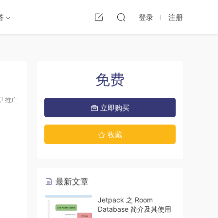
答
登录
注册
免费
推广
立即购买
收藏
最新文章
Jetpack 之 Room
Database 简介及其使用