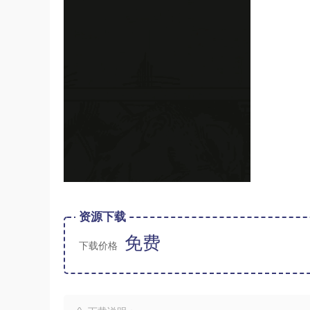
资源下载
免费
下载价格