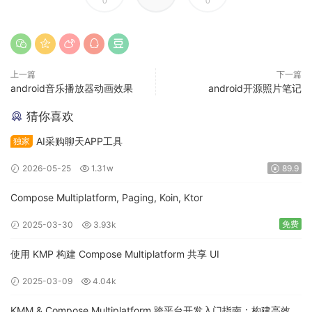
0
0
上一篇
下一篇
android音乐播放器动画效果
android开源照片笔记
猜你喜欢
AI采购聊天APP工具
独家
2026-05-25
1.31w
89.9
Compose Multiplatform, Paging, Koin, Ktor
免费
2025-03-30
3.93k
使用 KMP 构建 Compose Multiplatform 共享 UI
2025-03-09
4.04k
KMM & Compose Multiplatform 跨平台开发入门指南：构建高效的