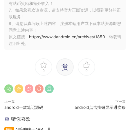
有站币奖励和额外收入！
7、如果您喜欢该资源，请支持官方正版资源，以得到更好的正
版服务！
8、请您认真阅读上述内容，注册本站用户或下载本站资源即您
同意上述内容！
原文链接：
https://www.dandroid.cn/archives/1850
，转载请
注明出处。
赏
0
0
上一篇
下一篇
android一款笔记源码
android点击按钮显示进度条
猜你喜欢
AI采购聊天APP工具
独家