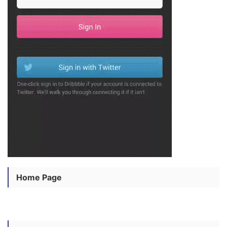
Home Page