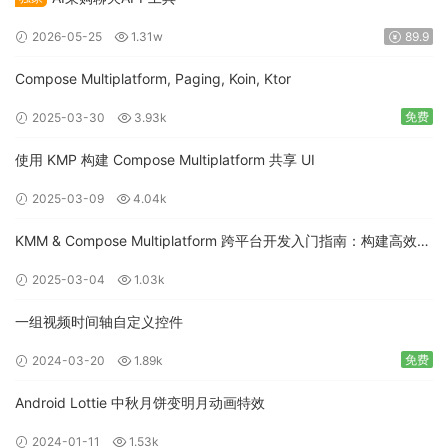
2026-05-25
1.31w
89.9
Compose Multiplatform, Paging, Koin, Ktor
免费
2025-03-30
3.93k
使用 KMP 构建 Compose Multiplatform 共享 UI
2025-03-09
4.04k
KMM & Compose Multiplatform 跨平台开发入门指南：构建高效的
移动应用
2025-03-04
1.03k
一组视频时间轴自定义控件
免费
2024-03-20
1.89k
Android Lottie 中秋月饼变明月动画特效
2024-01-11
1.53k