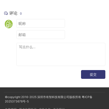
评论
0
提交
©copyright 2016-2025
深圳市有智科技有限公司版权所有
粤ICP备
2025373678号-5