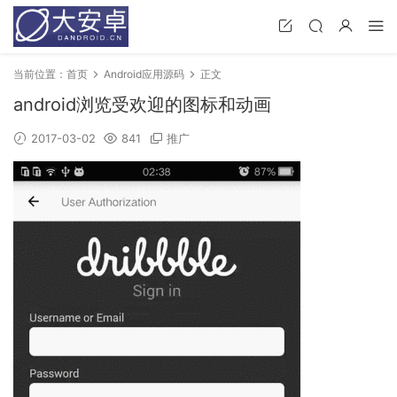
当前位置：
首页
Android应用源码
正文
android浏览受欢迎的图标和动画
2017-03-02
841
推广