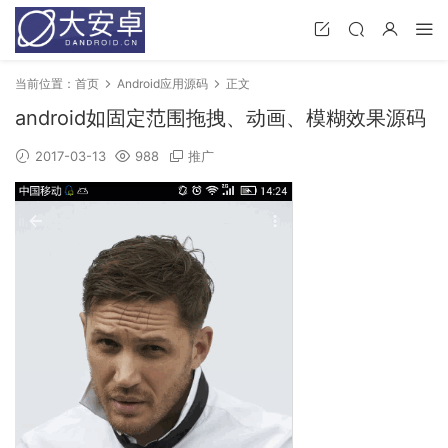
当前位置：
首页
Android应用源码
正文
android如固定范围拖拽、动画、模糊效果源码
2017-03-13
988
推广