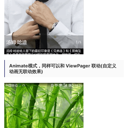
Animate模式，同样可以和 ViewPager 联动(自定义
动画无联动效果)