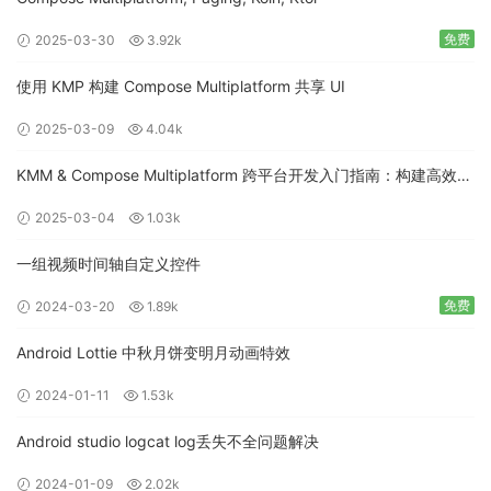
免费
2025-03-30
3.92k
使用 KMP 构建 Compose Multiplatform 共享 UI
2025-03-09
4.04k
KMM & Compose Multiplatform 跨平台开发入门指南：构建高效的
移动应用
2025-03-04
1.03k
一组视频时间轴自定义控件
免费
2024-03-20
1.89k
Android Lottie 中秋月饼变明月动画特效
2024-01-11
1.53k
Android studio logcat log丢失不全问题解决
2024-01-09
2.02k