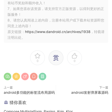
有站币奖励和额外收入！
7、如果您喜欢该资源，请支持官方正版资源，以得到更好的正
版服务！
8、请您认真阅读上述内容，注册本站用户或下载本站资源即您
同意上述内容！
原文链接：
https://www.dandroid.cn/archives/1938
，转载请
注明出处。
赏
0
0
上一篇
下一篇
android多功能的标签流布局源码
android发射弹屏幕源码
猜你喜欢
Compose Multiplatform, Paging, Koin, Ktor