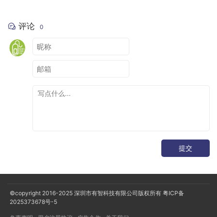
评论
0
提交
©copyright 2016-2025
深圳市有智科技有限公司版权所有
粤ICP备
2025373678号-5