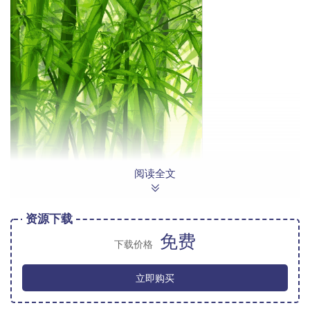
阅读全文
资源下载
Blur模糊效果，包括局部模糊和全图模糊
免费
下载价格
立即购买