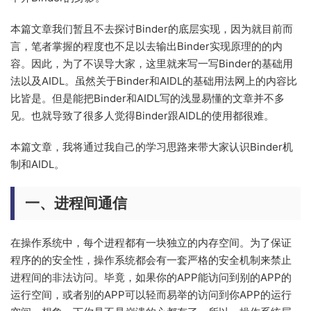
本篇文章我们暂且不去探讨Binder的底层实现，因为就目前而
言，笔者掌握的程度也不足以去输出Binder实现原理的的内
容。因此，为了不误导大家，这里就来写一写Binder的基础用
法以及AIDL。虽然关于Binder和AIDL的基础用法网上的内容比
比皆是。但是能把Binder和AIDL写的浅显易懂的文章并不多
见。也就导致了很多人觉得Binder跟AIDL的使用都很难。
本篇文章，我将通过我自己的学习思路来带大家认识Binder机
制和AIDL。
一、进程间通信
在操作系统中，每个进程都有一块独立的内存空间。为了保证
程序的的安全性，操作系统都会有一套严格的安全机制来禁止
进程间的非法访问。毕竟，如果你的APP能访问到别的APP的
运行空间，或者别的APP可以轻而易举的访问到你APP的运行