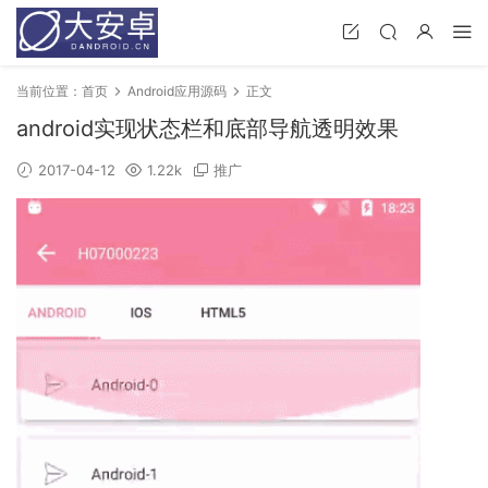
当前位置：
首页
Android应用源码
正文
android实现状态栏和底部导航透明效果
2017-04-12
1.22k
推广