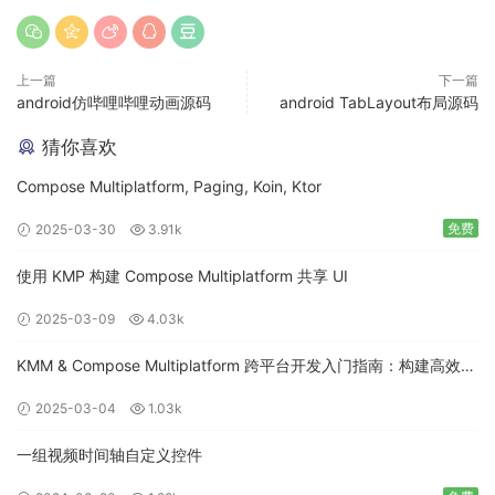
上一篇
下一篇
android仿哔哩哔哩动画源码
android TabLayout布局源码
猜你喜欢
Compose Multiplatform, Paging, Koin, Ktor
免费
2025-03-30
3.91k
使用 KMP 构建 Compose Multiplatform 共享 UI
2025-03-09
4.03k
KMM & Compose Multiplatform 跨平台开发入门指南：构建高效的
移动应用
2025-03-04
1.03k
一组视频时间轴自定义控件