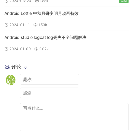
免费
2024-03-20
1.88k
Android Lottie 中秋月饼变明月动画特效
2024-01-11
1.53k
Android studio logcat log丢失不全问题解决
2024-01-09
2.02k
评论
0