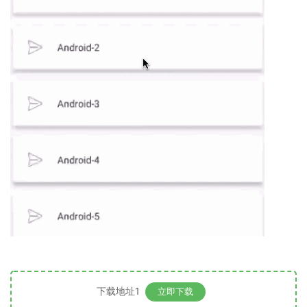
下载地址1
立即下载