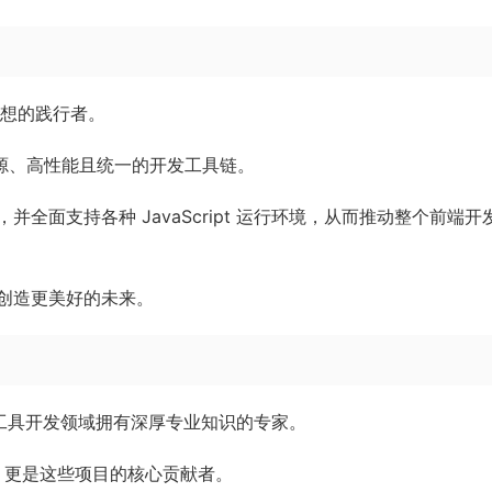
想的践行者。
源、高性能且统一的开发工具链。
全面支持各种 JavaScript 运行环境，从而推动整个前端开
创造更美好的未来。
工具开发领域拥有深厚专业知识的专家。
，更是这些项目的核心贡献者。