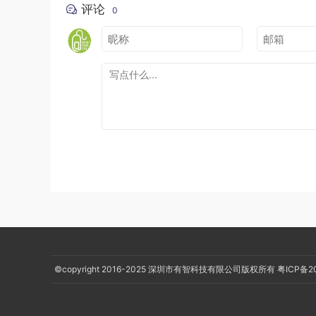
评论
0
©copyright 2016-2025
深圳市有智科技有限公司版权所有
粤ICP备2