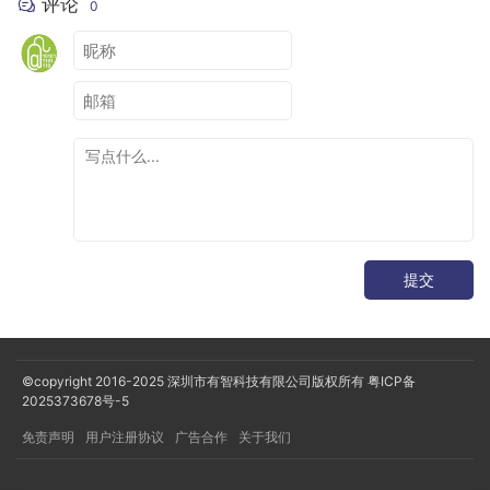
评论
0
提交
©copyright 2016-2025
深圳市有智科技有限公司版权所有
粤ICP备
2025373678号-5
免责声明
用户注册协议
广告合作
关于我们