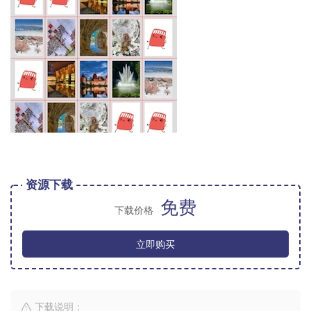
资源下载
免费
下载价格
立即购买
下载说明：