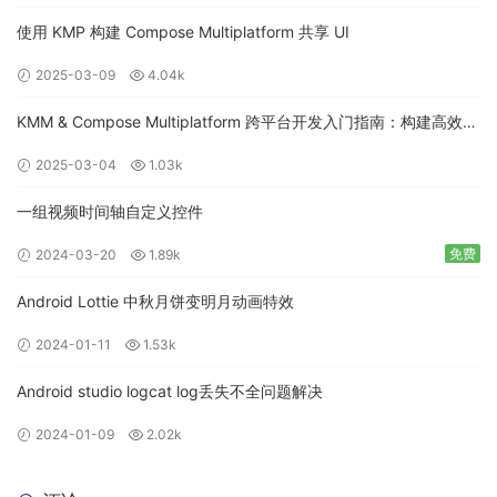
使用 KMP 构建 Compose Multiplatform 共享 UI
2025-03-09
4.04k
KMM & Compose Multiplatform 跨平台开发入门指南：构建高效的
移动应用
2025-03-04
1.03k
一组视频时间轴自定义控件
免费
2024-03-20
1.89k
Android Lottie 中秋月饼变明月动画特效
2024-01-11
1.53k
Android studio logcat log丢失不全问题解决
2024-01-09
2.02k