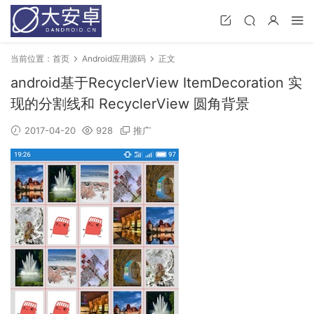
当前位置：
首页
Android应用源码
正文
android基于RecyclerView ItemDecoration 实
现的分割线和 RecyclerView 圆角背景
2017-04-20
928
推广