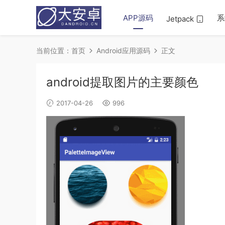
APP源码
系
Jetpack
当前位置：
首页
Android应用源码
正文
android提取图片的主要颜色
2017-04-26
996