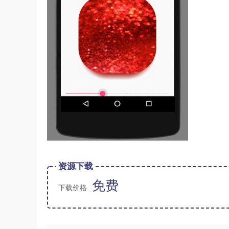
资源下载
免费
下载价格