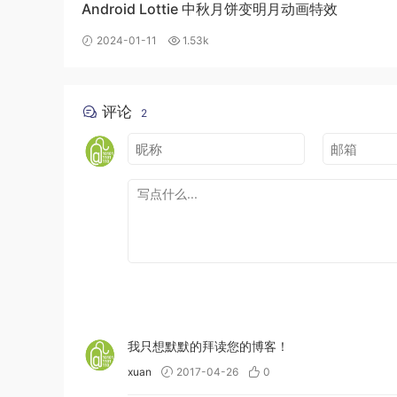
Android Lottie 中秋月饼变明月动画特效
2024-01-11
1.53k
评论
2
我只想默默的拜读您的博客！
xuan
2017-04-26
0