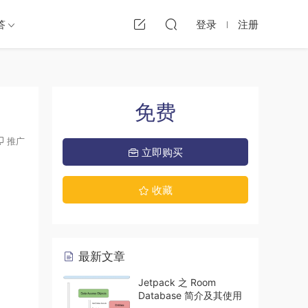
答
登录
注册
免费
推广
立即购买
收藏
最新文章
Jetpack 之 Room
Database 简介及其使用