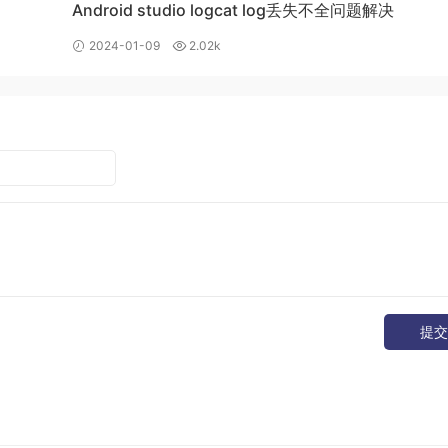
Android studio logcat log丢失不全问题解决
2024-01-09
2.02k
提交