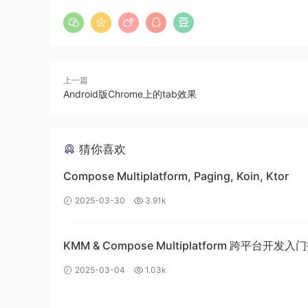
上一篇
Android版Chrome上的tab效果
猜你喜欢
Compose Multiplatform, Paging, Koin, Ktor
2025-03-30
3.91k
KMM & Compose Multiplatform 跨平台开发
构建高效的移动应用
2025-03-04
1.03k