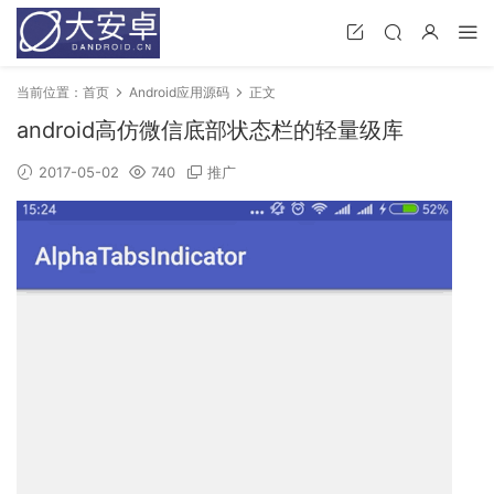
当前位置：
首页
Android应用源码
正文
android高仿微信底部状态栏的轻量级库
2017-05-02
740
推广