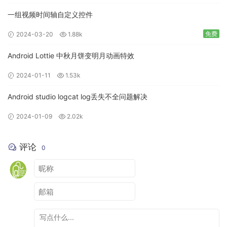
一组视频时间轴自定义控件
免费
2024-03-20
1.88k
Android Lottie 中秋月饼变明月动画特效
2024-01-11
1.53k
Android studio logcat log丢失不全问题解决
2024-01-09
2.02k
评论
0