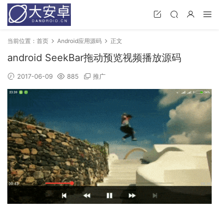
当前位置：
首页
Android应用源码
正文
android SeekBar拖动预览视频播放源码
2017-06-09
885
推广