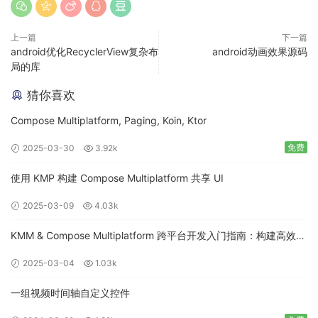
上一篇
下一篇
android优化RecyclerView复杂布
android动画效果源码
局的库
猜你喜欢
Compose Multiplatform, Paging, Koin, Ktor
免费
2025-03-30
3.92k
使用 KMP 构建 Compose Multiplatform 共享 UI
2025-03-09
4.03k
KMM & Compose Multiplatform 跨平台开发入门指南：构建高效的
移动应用
2025-03-04
1.03k
一组视频时间轴自定义控件