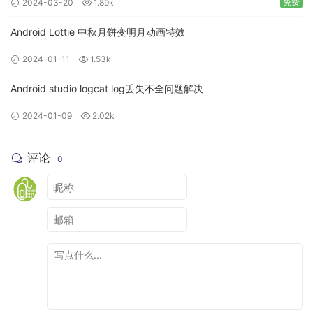
免费
2024-03-20
1.89k
Android Lottie 中秋月饼变明月动画特效
2024-01-11
1.53k
Android studio logcat log丢失不全问题解决
2024-01-09
2.02k
评论
0