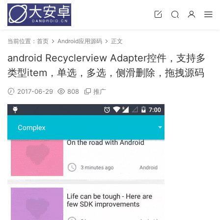
当前位置：
首页
Android应用源码
正文
android Recyclerview Adapter控件，支持多
类型item，单选，多选，侧滑删除，拖拽源码
2017-06-29
808
推广