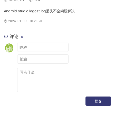
2024-01-11
1.53k
Android studio logcat log丢失不全问题解决
2024-01-09
2.02k
评论
0
提交