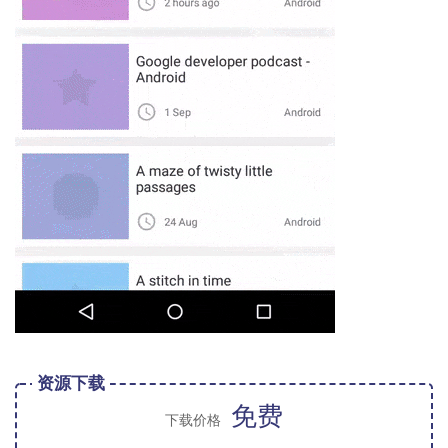
资源下载
免费
下载价格