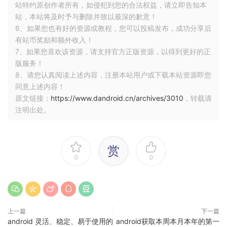
站特约原创作者所有，如侵犯到您的合法权益，请立即告知本
站，本站将及时予与删除并致以最深的歉意！
6、如果您也有好的资源或教程，您可以投稿发布，成功分享后
有站币奖励和额外收入！
7、如果您喜欢该资源，请支持官方正版资源，以得到更好的正
版服务！
8、请您认真阅读上述内容，注册本站用户或下载本站资源即您
同意上述内容！
原文链接：
https://www.dandroid.cn/archives/3010
，转载请
注明出处。
赏
0
0
上一篇
下一篇
android 灵活、稳定、易于使用的
android获取本周本月本年的第一