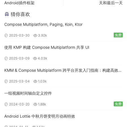
Android插件框架
天和最后一天
猜你喜欢
Compose Multiplatform, Paging, Koin, Ktor
免费
2025-03-30
3.92k
使用 KMP 构建 Compose Multiplatform 共享 UI
2025-03-09
4.03k
KMM & Compose Multiplatform 跨平台开发入门指南：构建高效的
移动应用
2025-03-04
1.03k
一组视频时间轴自定义控件
免费
2024-03-20
1.88k
Android Lottie 中秋月饼变明月动画特效