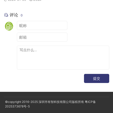
评论
0
提交
©copyright 2016-2025
深圳市有智科技有限公司版权所有
粤ICP备
2025373678号-5