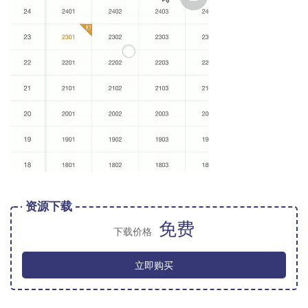
资源下载
免费
下载价格
立即购买