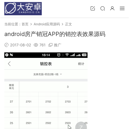
当前位置：
首页
Android应用源码
正文
android房产销冠APP的销控表效果源码
2017-08-02
761
推广