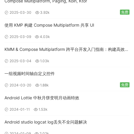
Compose Multiplatform, Paging, Koin, Ktor
免费
2025-03-30
3.92k
使用 KMP 构建 Compose Multiplatform 共享 UI
2025-03-09
4.03k
KMM & Compose Multiplatform 跨平台开发入门指南：构建高效的
移动应用
2025-03-04
1.03k
一组视频时间轴自定义控件
免费
2024-03-20
1.88k
Android Lottie 中秋月饼变明月动画特效
2024-01-11
1.53k
Android studio logcat log丢失不全问题解决
2024-01-09
2.02k